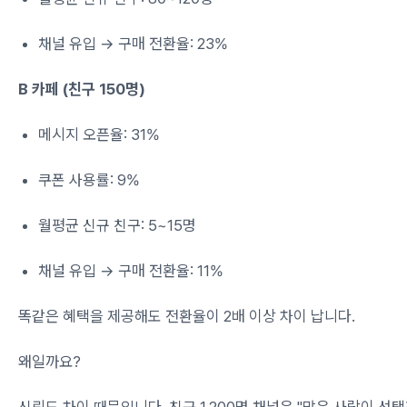
채널 유입 → 구매 전환율: 23%
B 카페 (친구 150명)
메시지 오픈율: 31%
쿠폰 사용률: 9%
월평균 신규 친구: 5~15명
채널 유입 → 구매 전환율: 11%
똑같은 혜택을 제공해도 전환율이 2배 이상 차이 납니다.
왜일까요?
신뢰도 차이 때문입니다. 친구 1,200명 채널은 "많은 사람이 선