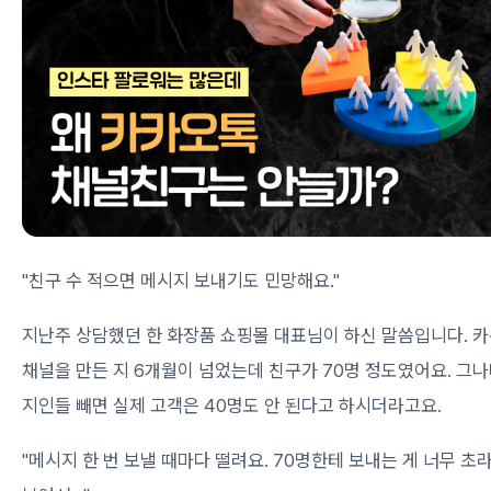
"친구 수 적으면 메시지 보내기도 민망해요."
지난주 상담했던 한 화장품 쇼핑몰 대표님이 하신 말씀입니다. 
채널을 만든 지 6개월이 넘었는데 친구가 70명 정도였어요. 그
지인들 빼면 실제 고객은 40명도 안 된다고 하시더라고요.
"메시지 한 번 보낼 때마다 떨려요. 70명한테 보내는 게 너무 초