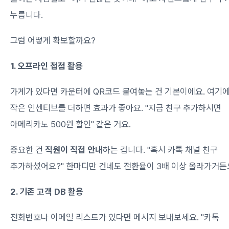
누릅니다.
그럼 어떻게 확보할까요?
1. 오프라인 접점 활용
가게가 있다면 카운터에 QR코드 붙여놓는 건 기본이에요. 여기
작은 인센티브를 더하면 효과가 좋아요. "지금 친구 추가하시면
아메리카노 500원 할인" 같은 거요.
중요한 건
직원이 직접 안내
하는 겁니다. "혹시 카톡 채널 친구
추가하셨어요?" 한마디만 건네도 전환율이 3배 이상 올라가거든
2. 기존 고객 DB 활용
전화번호나 이메일 리스트가 있다면 메시지 보내보세요. "카톡