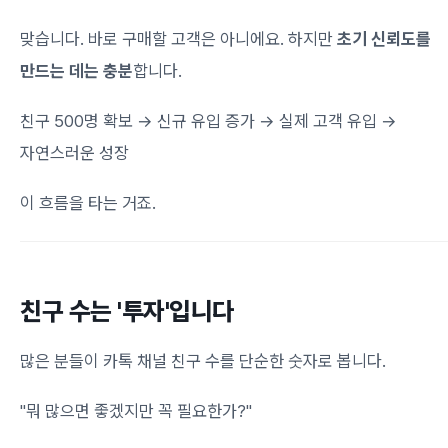
맞습니다. 바로 구매할 고객은 아니에요. 하지만
초기 신뢰도를
만드는 데는 충분
합니다.
친구 500명 확보 → 신규 유입 증가 → 실제 고객 유입 →
자연스러운 성장
이 흐름을 타는 거죠.
친구 수는 '투자'입니다
많은 분들이 카톡 채널 친구 수를 단순한 숫자로 봅니다.
"뭐 많으면 좋겠지만 꼭 필요한가?"