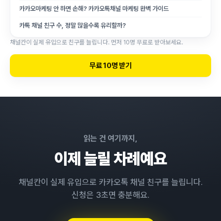
카카오마케팅 안 하면 손해? 카카오톡채널 마케팅 완벽 가이드
카톡 채널 친구 수, 정말 많을수록 유리할까?
채널칸이 실제 유입으로 친구를 늘립니다. 먼저 10명 무료로 받아보세요.
무료 10명 받기
읽는 건 여기까지,
이제 늘릴 차례예요
채널칸이 실제 유입으로 카카오톡 채널 친구를 늘립니다.
신청은 3초면 충분해요.