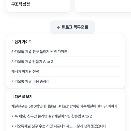
구조적 함정
← 블로그 목록으로
인기 가이드
카카오톡 채널 친구 늘리기 완벽 가이드
카카오톡 채널 만들기 A to Z
메시지 마케팅 전략
카카오톡 채널 비용 총정리
다른 글 보기
채널친구는 500명인데 매출은 그대로? 방치된 카톡채널이 살아난 이야기
카톡 채널, 친구만 늘리면 끝? 채널마케팅 활용법 A to Z
카카오톡채널 친구 수는 허영 지표다? 저도 그렇게 생각했었습니다