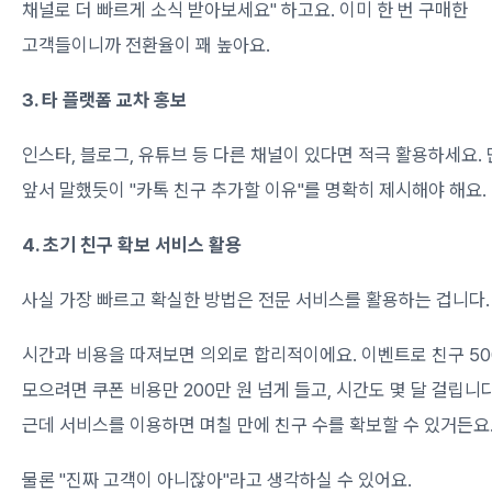
채널로 더 빠르게 소식 받아보세요" 하고요. 이미 한 번 구매한
고객들이니까 전환율이 꽤 높아요.
3. 타 플랫폼 교차 홍보
인스타, 블로그, 유튜브 등 다른 채널이 있다면 적극 활용하세요. 
앞서 말했듯이 "카톡 친구 추가할 이유"를 명확히 제시해야 해요.
4. 초기 친구 확보 서비스 활용
사실 가장 빠르고 확실한 방법은 전문 서비스를 활용하는 겁니다.
시간과 비용을 따져보면 의외로 합리적이에요. 이벤트로 친구 50
모으려면 쿠폰 비용만 200만 원 넘게 들고, 시간도 몇 달 걸립니다
근데 서비스를 이용하면 며칠 만에 친구 수를 확보할 수 있거든요
물론 "진짜 고객이 아니잖아"라고 생각하실 수 있어요.