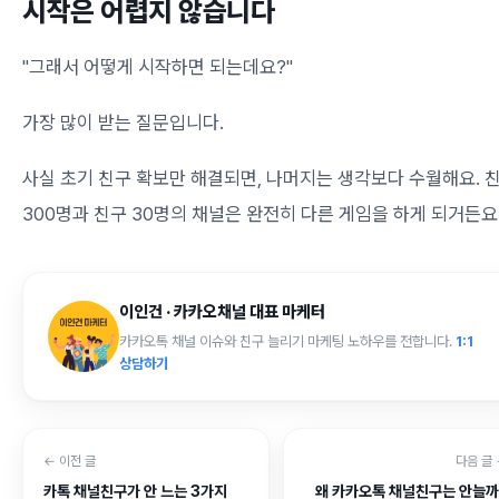
시작은 어렵지 않습니다
"그래서 어떻게 시작하면 되는데요?"
가장 많이 받는 질문입니다.
사실 초기 친구 확보만 해결되면, 나머지는 생각보다 수월해요. 
300명과 친구 30명의 채널은 완전히 다른 게임을 하게 되거든요
이인건 · 카카오채널 대표 마케터
카카오톡 채널 이슈와 친구 늘리기 마케팅 노하우를 전합니다.
1:1
상담하기
← 이전 글
다음 글
카톡 채널친구가 안 느는 3가지
왜 카카오톡 채널친구는 안늘까