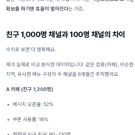
확보를 하기엔 효율이 떨어진다
는 거죠.
친구 1,000명 채널과 100명 채널의 차이
수치로 보면 더 명확해요.
제가 실제로 비교 분석한 데이터입니다. 같은 업종(카페), 비슷한
지역, 유사한 메뉴 구성의 두 채널을 6개월간 추적했어요.
A 카페 (친구 1,200명)
메시지 오픈율: 52%
쿠폰 사용률: 18%
월평균 신규 친구: 80~120명