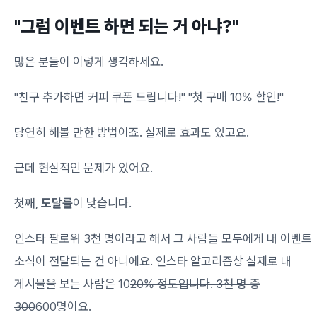
"그럼 이벤트 하면 되는 거 아냐?"
많은 분들이 이렇게 생각하세요.
"친구 추가하면 커피 쿠폰 드립니다!" "첫 구매 10% 할인!"
당연히 해볼 만한 방법이죠. 실제로 효과도 있고요.
근데 현실적인 문제가 있어요.
첫째,
도달률
이 낮습니다.
인스타 팔로워 3천 명이라고 해서 그 사람들 모두에게 내 이벤트
소식이 전달되는 건 아니에요. 인스타 알고리즘상 실제로 내
게시물을 보는 사람은 10
20% 정도입니다. 3천 명 중
300
600명이요.