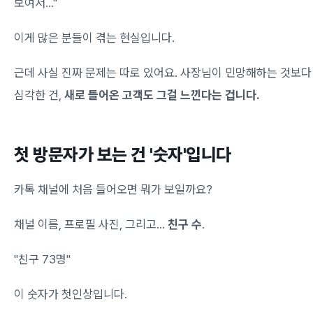
보여서..."
이게 많은 분들이 겪는 현실입니다.
근데 사실 진짜 문제는 따로 있어요. 사장님이 민망해하는 것보다
심각한 건,
새로 들어온 고객도 그걸 느낀다는 겁니다.
첫 방문자가 보는 건 '숫자'입니다
카톡 채널에 처음 들어오면 뭐가 보일까요?
채널 이름, 프로필 사진, 그리고...
친구 수
.
"친구 73명"
이 숫자가 첫인상입니다.