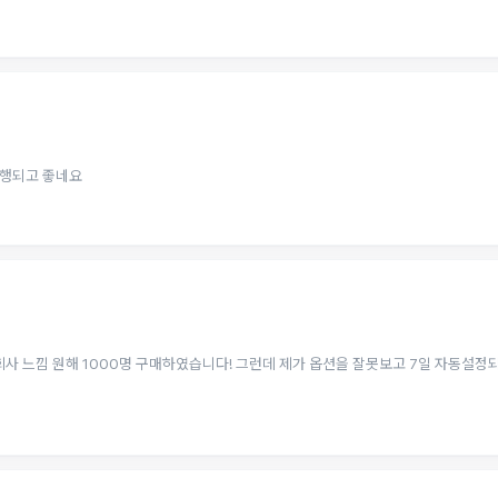
진행되고 좋네요
 회사 느낌 원해 1000명 구매하였습니다! 그런데 제가 옵션을 잘못보고 7일 자동