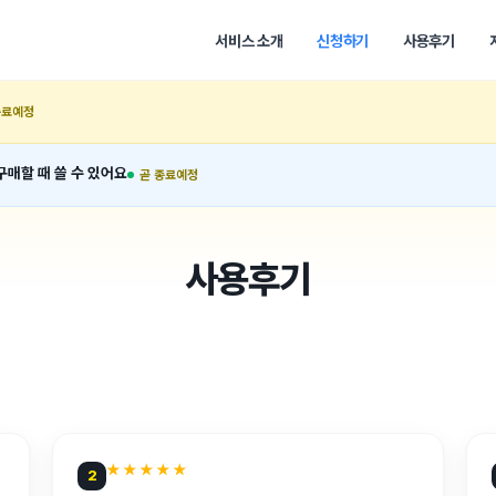
서비스 소개
신청하기
사용후기
종료예정
구매할 때 쓸 수 있어요
곧 종료예정
사용후기
★★★★★
2