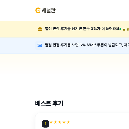
별점 만점 후기를 남기면 친구 3%가 더 들어와요
곧 
별점 만점 후기를 쓰면 5% 보너스쿠폰이 발급되고, 재
베스트 후기
★★★★★
1