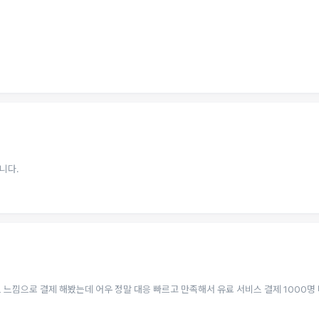
니다.
 느낌으로 결제 해봤는데 어우 정말 대응 빠르고 만족해서 유료 서비스 결제 1000명