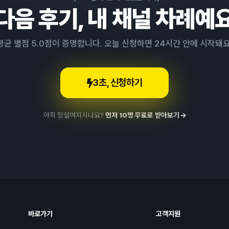
다음 후기, 내 채널 차례예
평균 별점 5.0점이 증명합니다. 오늘 신청하면 24시간 안에 시작돼요
3초, 신청하기
아직 망설여지시나요?
먼저 10명 무료로 받아보기
바로가기
고객지원