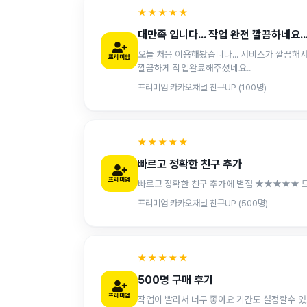
★★★★★
대만족 입니다... 작업 완전 깔끔하네요..
오늘 처음 이용해봤습니다... 서비스가 깔끔해
프리미엄
깔끔하게 작업완료해주셨네요..
프리미엄 카카오채널 친구UP (100명)
★★★★★
빠르고 정확한 친구 추가
프리미엄
빠르고 정확한 친구 추가에 별점 ★★★★★ 
프리미엄 카카오채널 친구UP (500명)
★★★★★
500명 구매 후기
프리미엄
작업이 빨라서 너무 좋아요 기간도 설정할수 있