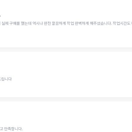
.
서 실제 구매를 했는데 역시나 완전 깔끔하게 작업 완벽하게 해주셨습니다. 작업시간도
드립니다
고 만족합니다.