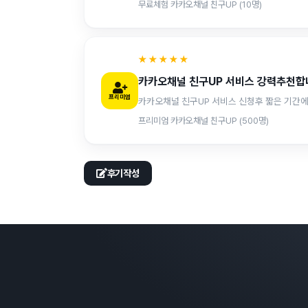
무료체험 카카오채널 친구UP (10명)
★★★★★
카카오채널 친구UP 서비스 강력추천합
프리미엄
프리미엄 카카오채널 친구UP (500명)
후기작성