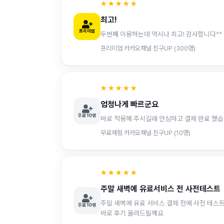
★★★★★
최고!
프리미엄
두번째 이용하는데 역시나 최고! 감사합니다^^
프리미엄 카카오채널 친구UP (300명)
★★★★★
엄청나게 빠르군요
무료 10명
바로 적용해 주시길래 안심하고 결제 완료 했습
무료체험 카카오채널 친구UP (10명)
★★★★★
주말 새벽에 유료서비스 전 사전테스트
주말 새벽에 유료 서비스 결제 전에 사전 테스트
무료 10명
바로 후기 올려드릴께요