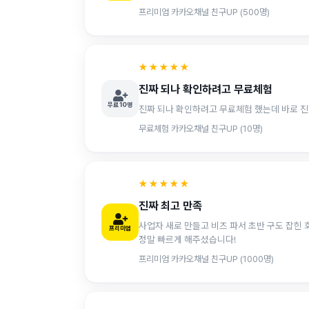
프리미엄 카카오채널 친구UP (500명)
★★★★★
진짜 되나 확인하려고 무료체험
무료 10명
진짜 되나 확인하려고 무료체험 했는데 바로 
무료체험 카카오채널 친구UP (10명)
★★★★★
진짜 최고 만족
사업자 새로 만들고 비즈 파서 초반 구도 잡힌
프리미엄
정말 빠르게 해주셨습니다!
프리미엄 카카오채널 친구UP (1000명)