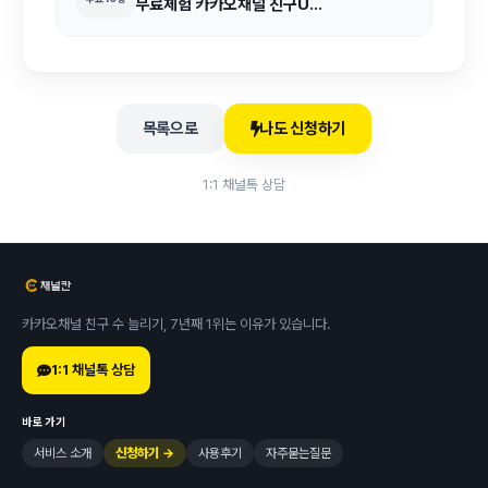
무료체험 카카오채널 친구UP
(10명)
목록으로
나도 신청하기
1:1 채널톡 상담
카카오채널 친구 수 늘리기, 7년째 1위는 이유가 있습니다.
1:1 채널톡 상담
바로가기
서비스 소개
신청하기 →
사용후기
자주묻는질문